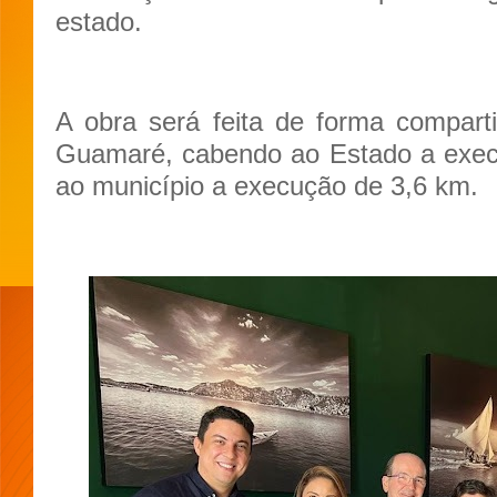
estado.
A obra será feita de forma compart
Guamaré, cabendo ao Estado a execu
ao município a execução de 3,6 km.