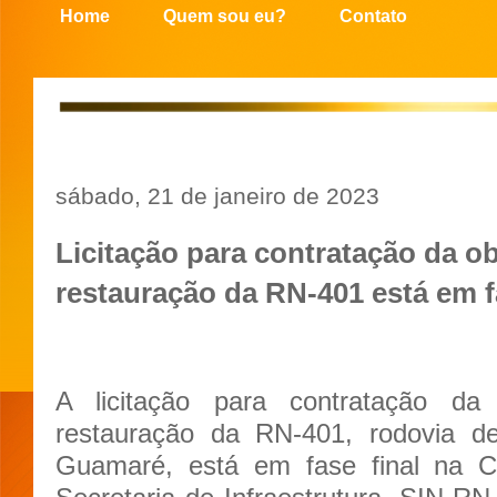
Home
Quem sou eu?
Contato
sábado, 21 de janeiro de 2023
Licitação para contratação da o
restauração da RN-401 está em f
A licitação para contratação d
restauração da RN-401, rodovia d
Guamaré, está em fase final na C