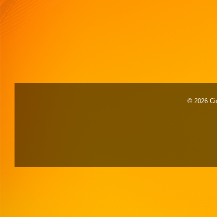
© 2026 Cid