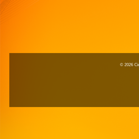
© 2026 Cid