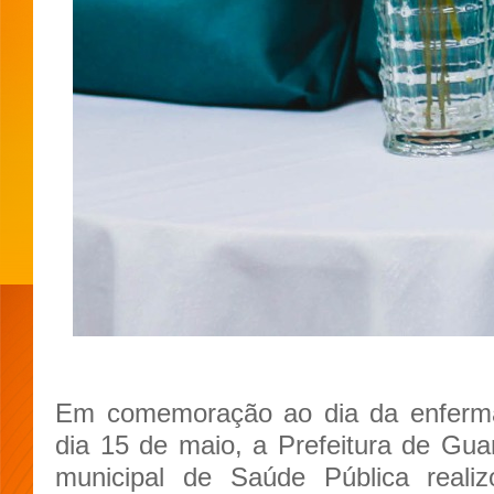
Em comemoração ao dia da enferma
dia 15 de maio, a Prefeitura de Gua
municipal de Saúde Pública rea