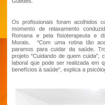
Guedes.
Os profissionais foram acolhidos
momento de relaxamento conduzid
Romana e pela fisioterapeuta e d
Morais.
“Com uma rotina tão ace
paramos para cuidar da saúde. T
projeto “Cuidando de quem cuida”, 
laboral que pode ser realizada em qu
benefícios à saúde”, explica a psicó