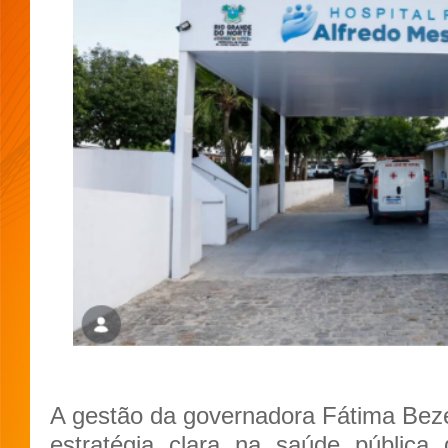
A gestão da governadora Fátima Bez
estratégia clara na saúde pública