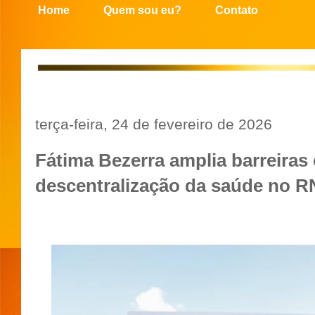
Home
Quem sou eu?
Contato
terça-feira, 24 de fevereiro de 2026
Fátima Bezerra amplia barreiras 
descentralização da saúde no R