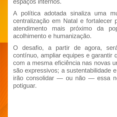
espaços internos.
A política adotada sinaliza uma m
centralização em Natal e fortalecer 
atendimento mais próximo da p
acolhimento e humanização.
O desafio, a partir de agora, ser
contínuo, ampliar equipes e garantir 
com a mesma eficiência nas novas uni
são expressivos; a sustentabilidade 
irão consolidar — ou não — essa n
potiguar.