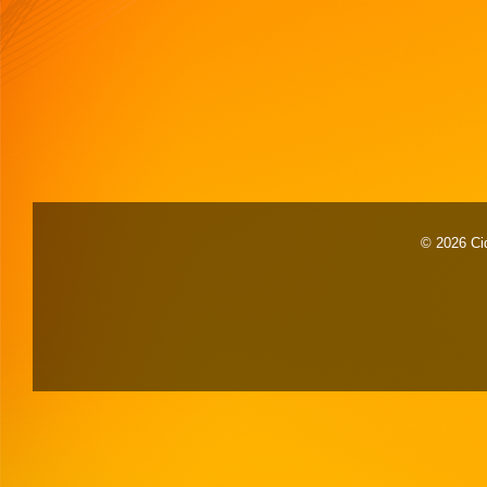
© 2026 Cid