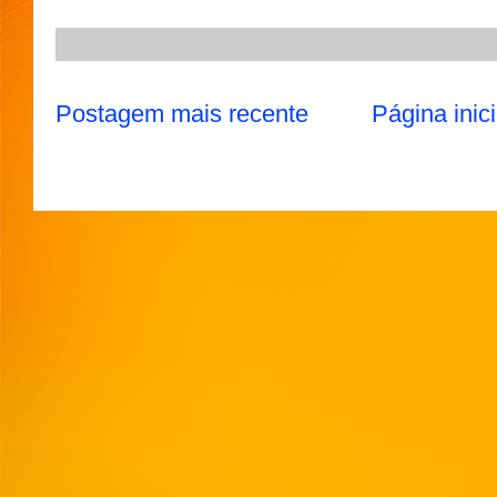
Postagem mais recente
Página inici