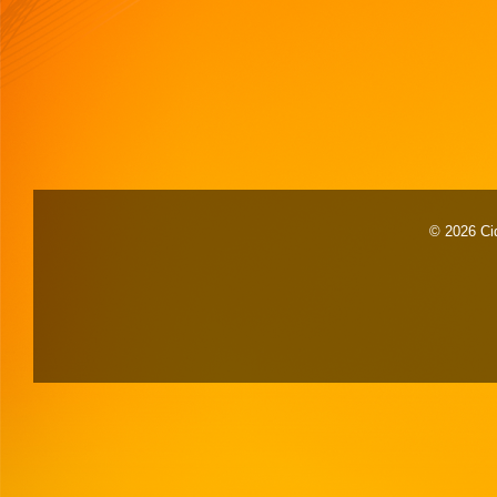
© 2026 Cid