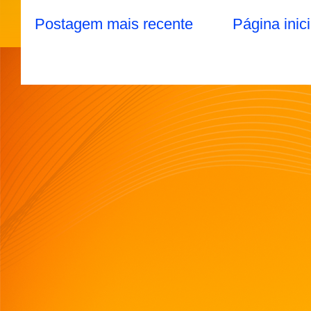
Postagem mais recente
Página inici