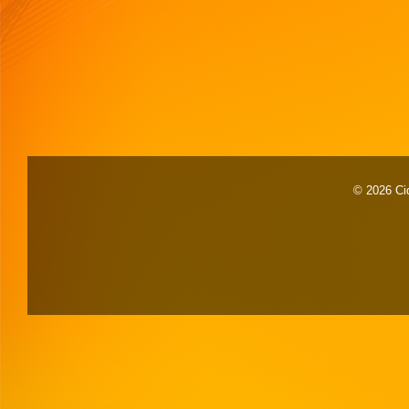
© 2026 Cid