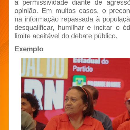
a permissividade diante de agressõ
opinião. Em muitos casos, o preco
na informação repassada à populaçã
desqualificar, humilhar e incitar o ó
limite aceitável do debate público.
Exemplo