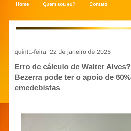
Home
Quem sou eu?
Contato
quinta-feira, 22 de janeiro de 2026
Erro de cálculo de Walter Alves?
Bezerra pode ter o apoio de 60%
emedebistas