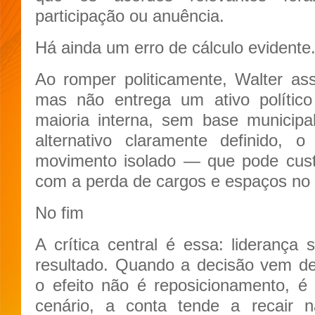
participação ou anuência.
Há ainda um erro de cálculo evidente
Ao romper politicamente, Walter a
mas não entrega um ativo polític
maioria interna, sem base municipa
alternativo claramente definido
movimento isolado — que pode cust
com a perda de cargos e espaços no
No fim
A crítica central é essa: lideranç
resultado. Quando a decisão vem 
o efeito não é reposicionamento, é
cenário, a conta tende a recair 