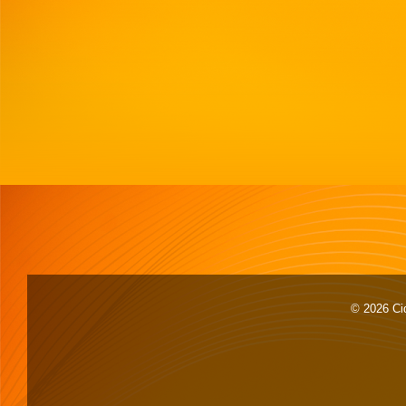
© 2026 Cid