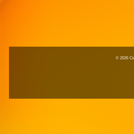
© 2026 Cid