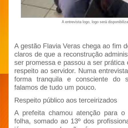
A entrevista logo, logo será disponibili
A gestão Flavia Veras chega ao fim d
claros de que a reconstrução adminis
ser promessa e passou a ser prática 
respeito ao servidor. Numa entrevist
forma tranquila e consciente do
falamos de tudo um pouco.
Respeito público aos terceirizados
A prefeita chamou atenção para o
folha, somado ao 13º dos profissiona