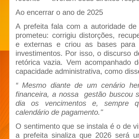
Ao encerrar o ano de 2025
A prefeita fala com a autoridade d
prometeu: corrigiu distorções, recupe
e externas e criou as bases para 
investimentos. Por isso, o discurso
retórica vazia. Vem acompanhado d
capacidade administrativa, como diss
“ Mesmo diante de um cenário he
financeira, a nossa
gestão buscou s
dia os vencimentos e, sempre qu
calendário de pagamento."
O sentimento que se instala é o de v
a prefeita sinaliza que 2026 será 