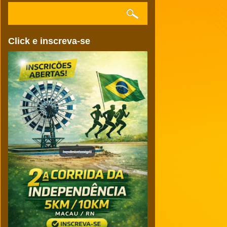
Click e inscreva-se