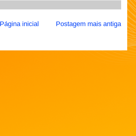
Página inicial
Postagem mais antiga