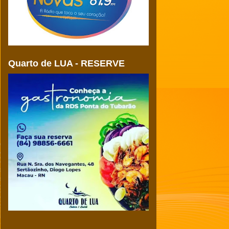
Quarto de LUA - RESERVE