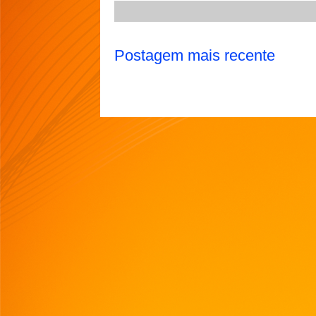
Postagem mais recente