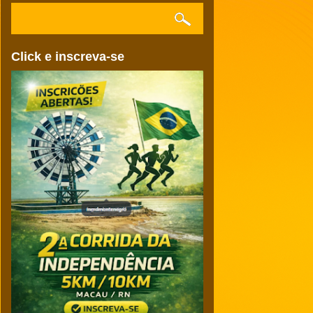
Click e inscreva-se