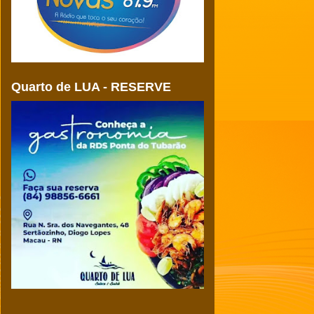
Quarto de LUA - RESERVE