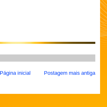
Página inicial
Postagem mais antiga