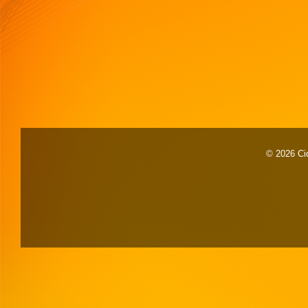
© 2026 Cid