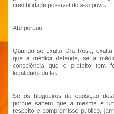
credibilidade possível do seu povo.
Até porque
Quando se exalta Dra Rosa, exalta
que a médica defende, se a médi
consciência que o prefeito tem f
legalidade da lei.
Se os blogueiros da oposição de
porque sabem que a mesma é uma
respeito e compromisso público, jama