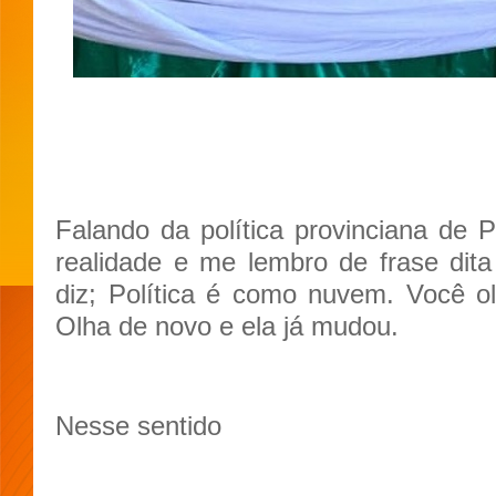
Falando da política provinciana de 
realidade e me lembro de frase dit
diz; Política é como nuvem. Você ol
Olha de novo e ela já mudou.
Nesse sentido