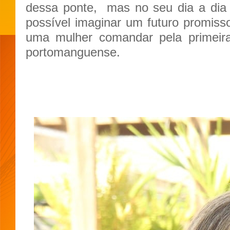
dessa ponte,
mas no seu dia a dia 
possível imaginar um futuro promiss
uma mulher comandar pela primeira
portomanguense.