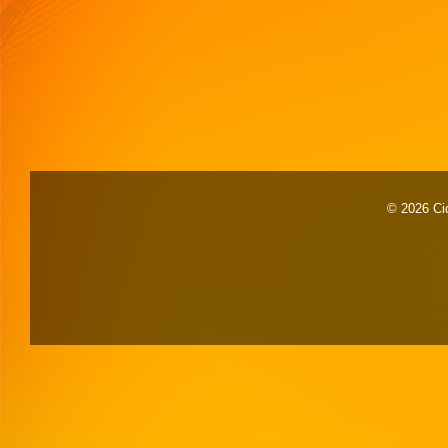
© 2026 Cid