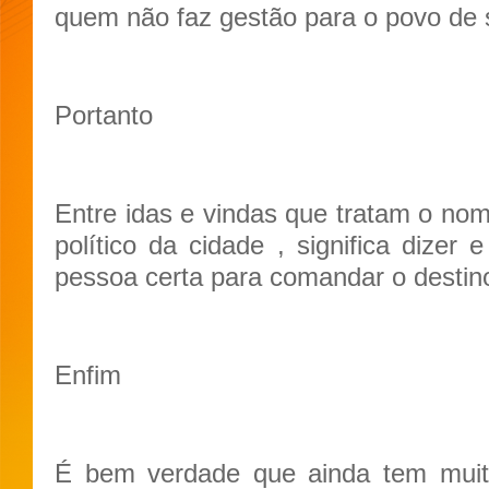
quem não faz gestão para o povo de 
Portanto
Entre idas e vindas que tratam o no
político da cidade , significa dizer
pessoa certa para comandar o destin
Enfim
É bem verdade que ainda tem muita