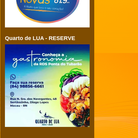
Quarto de LUA - RESERVE