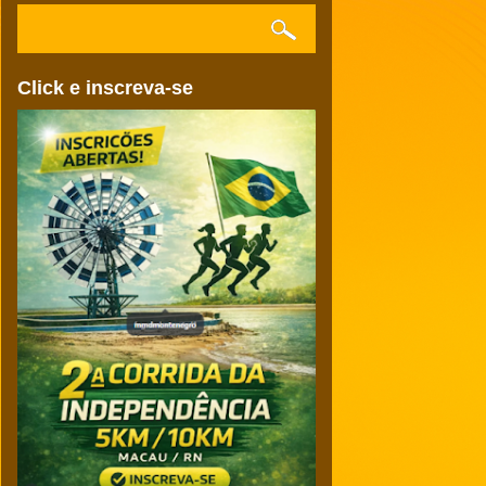
Click e inscreva-se