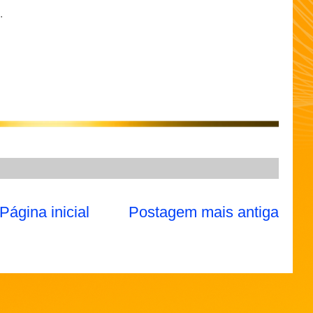
.
Página inicial
Postagem mais antiga